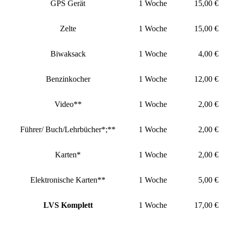
GPS Gerät
1 Woche
15,00 €
Zelte
1 Woche
15,00 €
Biwaksack
1 Woche
4,00 €
Benzinkocher
1 Woche
12,00 €
Video**
1 Woche
2,00 €
Führer/ Buch/Lehrbücher*;**
1 Woche
2,00 €
Karten*
1 Woche
2,00 €
Elektronische Karten**
1 Woche
5,00 €
LVS Komplett
1 Woche
17,00 €