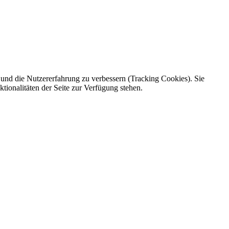
e und die Nutzererfahrung zu verbessern (Tracking Cookies). Sie
tionalitäten der Seite zur Verfügung stehen.