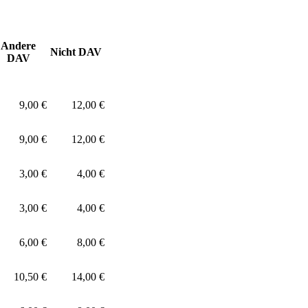
Andere
Nicht DAV
DAV
9,00 €
12,00 €
9,00 €
12,00 €
3,00 €
4,00 €
3,00 €
4,00 €
6,00 €
8,00 €
10,50 €
14,00 €