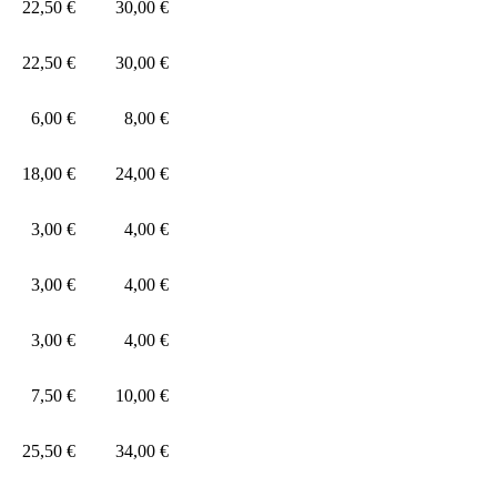
22,50 €
30,00 €
22,50 €
30,00 €
6,00 €
8,00 €
18,00 €
24,00 €
3,00 €
4,00 €
3,00 €
4,00 €
3,00 €
4,00 €
7,50 €
10,00 €
25,50 €
34,00 €