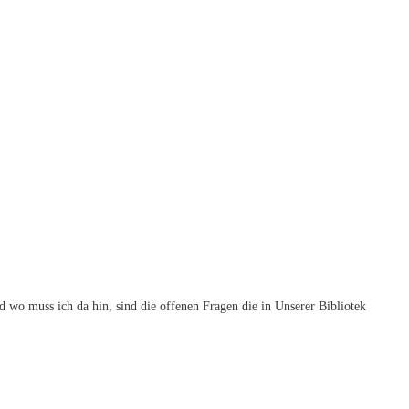
d wo muss ich da hin, sind die offenen Fragen die in Unserer Bibliotek