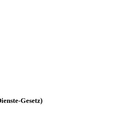
ienste-Gesetz)