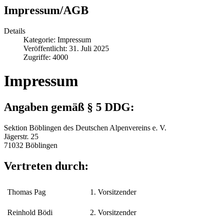
Impressum/AGB
Details
Kategorie:
Impressum
Veröffentlicht: 31. Juli 2025
Zugriffe: 4000
Impressum
Angaben gemäß § 5 DDG:
Sektion Böblingen des Deutschen Alpenvereins e. V.
Jägerstr. 25
71032 Böblingen
Vertreten durch:
Thomas Pag
1. Vorsitzender
Reinhold Bödi
2. Vorsitzender