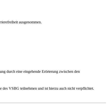
rrierefreiheit ausgenommen.
sung durch eine eingehende Erörterung zwischen den
e des VSBG teilnehmen und ist hierzu auch nicht verpflichtet.