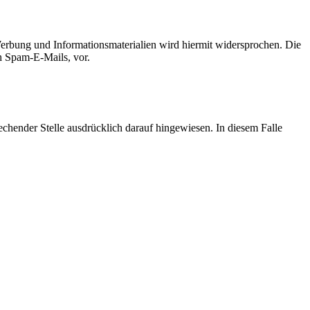
erbung und Informationsmaterialien wird hiermit widersprochen. Die
ch Spam-E-Mails, vor.
hender Stelle ausdrücklich darauf hingewiesen. In diesem Falle