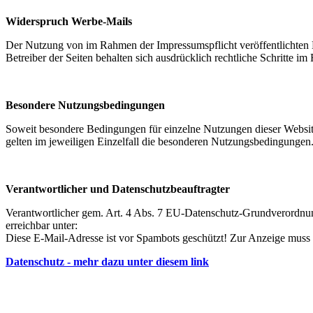
Widerspruch Werbe-Mails
Der Nutzung von im Rahmen der Impressumspflicht veröffentlichten 
Betreiber der Seiten behalten sich ausdrücklich rechtliche Schritte
Besondere Nutzungsbedingungen
Soweit besondere Bedingungen für einzelne Nutzungen dieser Website
gelten im jeweiligen Einzelfall die besonderen Nutzungsbedingungen
Verantwortlicher und Datenschutzbeauftragter
Verantwortlicher gem. Art. 4 Abs. 7 EU-Datenschutz-Grundverord
erreichbar unter:
Diese E-Mail-Adresse ist vor Spambots geschützt! Zur Anzeige muss J
Datenschutz - mehr dazu unter diesem link