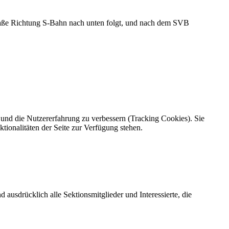
raße Richtung S-Bahn nach unten folgt, und nach dem SVB
e und die Nutzererfahrung zu verbessern (Tracking Cookies). Sie
tionalitäten der Seite zur Verfügung stehen.
 ausdrücklich alle Sektionsmitglieder und Interessierte, die