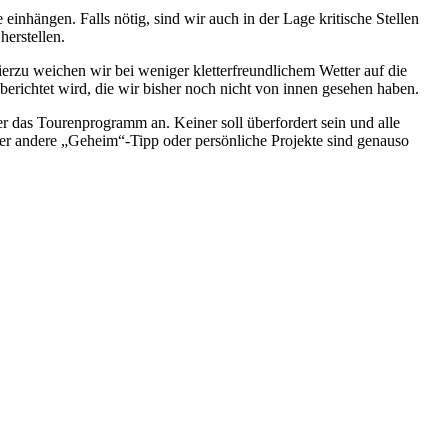
inhängen. Falls nötig, sind wir auch in der Lage kritische Stellen
herstellen.
rzu weichen wir bei weniger kletterfreundlichem Wetter auf die
erichtet wird, die wir bisher noch nicht von innen gesehen haben.
 das Tourenprogramm an. Keiner soll überfordert sein und alle
er andere „Geheim“-Tipp oder persönliche Projekte sind genauso