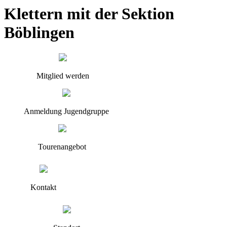
Klettern mit der Sektion
Böblingen
Mitglied werden
Anmeldung Jugendgruppe
Tourenangebot
Kontakt