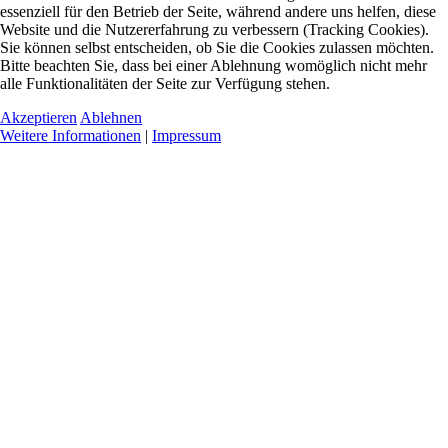
essenziell für den Betrieb der Seite, während andere uns helfen, diese
Website und die Nutzererfahrung zu verbessern (Tracking Cookies).
Sie können selbst entscheiden, ob Sie die Cookies zulassen möchten.
Bitte beachten Sie, dass bei einer Ablehnung womöglich nicht mehr
alle Funktionalitäten der Seite zur Verfügung stehen.
Akzeptieren
Ablehnen
Weitere Informationen
|
Impressum