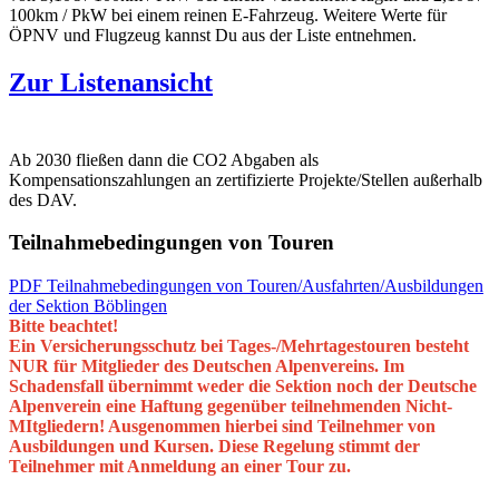
100km / PkW bei einem reinen E-Fahrzeug. Weitere Werte für
ÖPNV und Flugzeug kannst Du aus der Liste entnehmen.
Zur Listenansicht
Ab 2030 fließen dann die CO2 Abgaben als
Kompensationszahlungen an zertifizierte Projekte/Stellen außerhalb
des DAV.
Teilnahmebedingungen von Touren
PDF Teilnahmebedingungen von Touren/Ausfahrten/Ausbildungen
der Sektion Böblingen
Bitte beachtet!
Ein Versicherungsschutz bei Tages-/Mehrtagestouren besteht
NUR für Mitglieder des Deutschen Alpenvereins. Im
Schadensfall übernimmt weder die Sektion noch der Deutsche
Alpenverein eine Haftung gegenüber teilnehmenden Nicht-
MItgliedern! Ausgenommen hierbei sind Teilnehmer von
Ausbildungen und Kursen. Diese Regelung stimmt der
Teilnehmer mit Anmeldung an einer Tour zu.