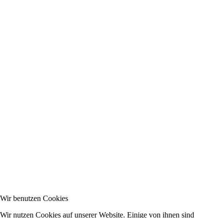
Wir benutzen Cookies
Wir nutzen Cookies auf unserer Website. Einige von ihnen sind