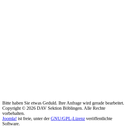
Bitte haben Sie etwas Geduld. Ihre Anfrage wird gerade bearbeitet.
Copyright © 2026 DAV Sektion Böblingen. Alle Rechte
vorbehalten.
Joomla!
ist freie, unter der
GNU/GPL-Lizenz
veröffentlichte
Software.