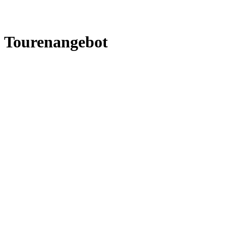
Tourenangebot