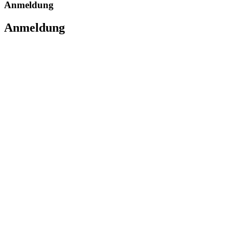
Anmeldung
Anmeldung